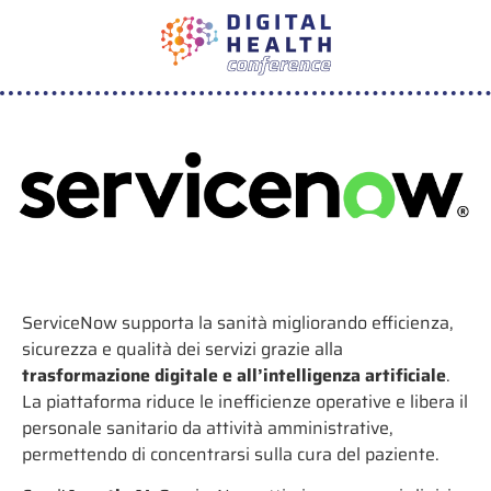
ServiceNow supporta la sanità migliorando efficienza,
sicurezza e qualità dei servizi grazie alla
trasformazione digitale e all’intelligenza artificiale
.
La piattaforma riduce le inefficienze operative e libera il
personale sanitario da attività amministrative,
permettendo di concentrarsi sulla cura del paziente.