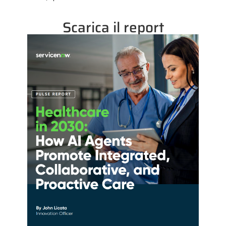
Scarica il report