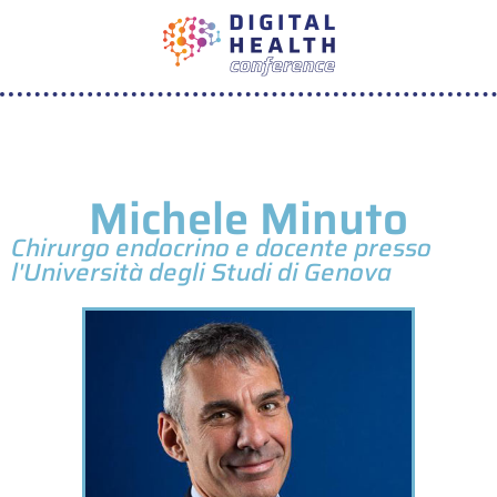
Michele Minuto
Chirurgo endocrino e docente presso
l'Università degli Studi di Genova