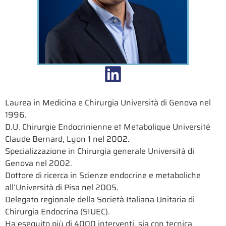
Laurea in Medicina e Chirurgia Università di Genova nel
1996.
D.U. Chirurgie Endocrinienne et Metabolique Université
Claude Bernard, Lyon 1 nel 2002.
Specializzazione in Chirurgia generale Università di
Genova nel 2002.
Dottore di ricerca in Scienze endocrine e metaboliche
all’Università di Pisa nel 2005.
Delegato regionale della Società Italiana Unitaria di
Chirurgia Endocrina (SIUEC).
Ha eseguito più di 4000 interventi, sia con tecnica