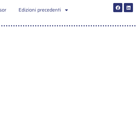
sor
Edizioni precedenti