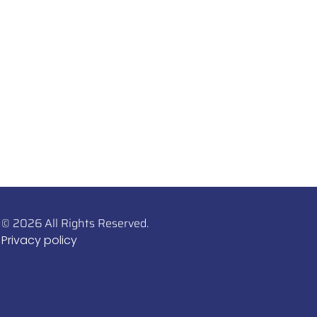
© 2026 All Rights Reserved.
Privacy policy